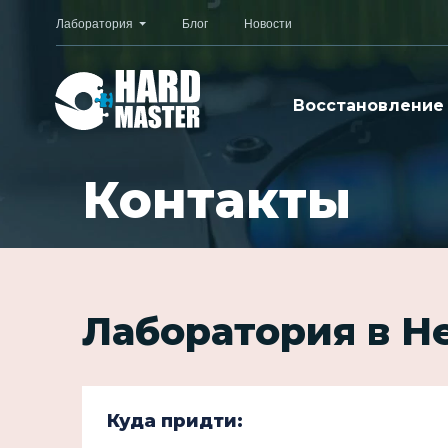
Лаборатория
Блог
Новости
Восстановление
Контакты
Лаборатория в Н
Куда придти: