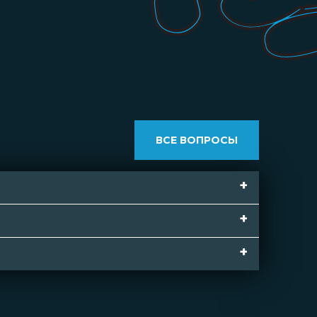
ВСЕ ВОПРОСЫ