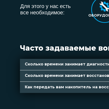
Для этого у нас есть
все необходимое:
ОБОРУДО
Часто задаваемые в
Сколько времени занимает диагност
Сколько времени занимает восстано
Как передать вам накопитель на вос