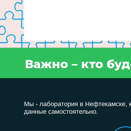
Важно – кто бу
Мы - лаборатория в Нефтекамске, 
данные самостоятельно.