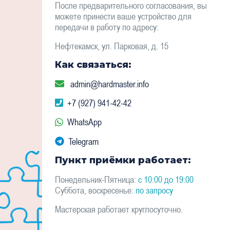
После предварительного согласования, вы
можете принести ваше устройство для
передачи в работу по адресу:
Нефтекамск, ул. Парковая, д. 15
Как связаться:
admin@hardmaster.info
+7 (927) 941-42-42
WhatsApp
Telegram
Пункт приёмки работает:
Понедельник-Пятница:
с 10:00 до 19:00
Суббота, воскресенье:
по запросу
Мастерская работает круглосуточно.