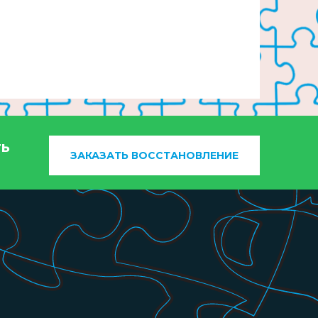
ть
ЗАКАЗАТЬ ВОССТАНОВЛЕНИЕ