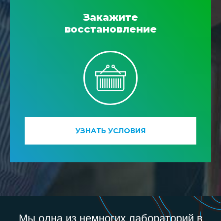
Закажите
восстановление
УЗНАТЬ УСЛОВИЯ
Мы одна из немногих лабораторий в