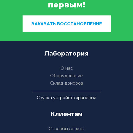
первым!
ЗАКАЗАТЬ ВОССТАНОВЛЕНИЕ
Лаборатория
О нас
Оборудование
Склад доноров
Скупка устройств хранения
Клиентам
Способы оплаты