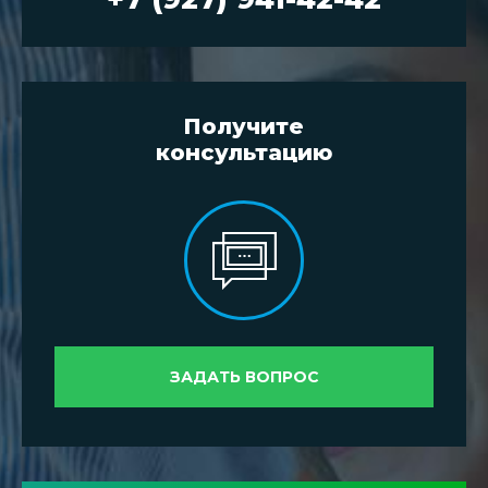
Получите
консультацию
ЗАДАТЬ ВОПРОС