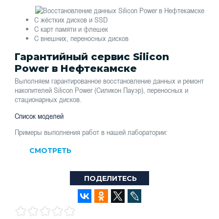
С жёстких дисков и SSD
С карт памяти и флешек
С внешних, переносных дисков
Гарантийный сервис Silicon
Power в Нефтекамске
Выполняем гарантированное восстановление данных и ремонт
накопителей Silicon Power (Силикон Пауэр), переносных и
стационарных дисков.
Список моделей
Примеры выполнения работ в нашей лаборатории:
СМОТРЕТЬ
ПОДЕЛИТЕСЬ