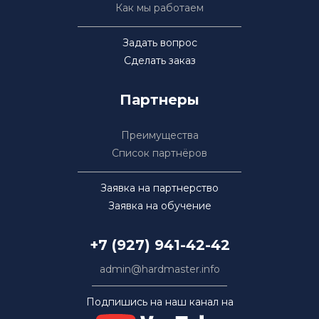
Как мы работаем
Задать вопрос
Сделать заказ
Партнеры
Преимущества
Список партнёров
Заявка на партнерство
Заявка на обучение
+7 (927) 941-42-42
admin@hardmaster.info
Подпишись на наш канал на