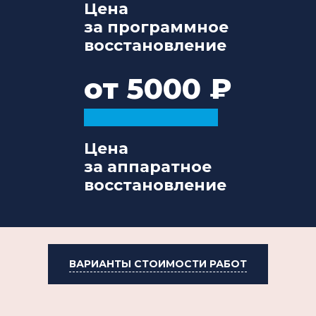
Цена
за программное
восстановление
от 5000
Цена
за аппаратное
восстановление
ВАРИАНТЫ СТОИМОСТИ РАБОТ