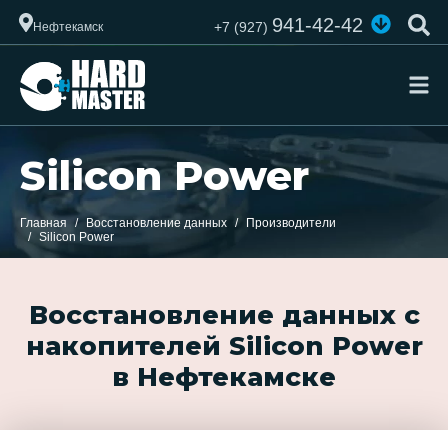
941-42-42
+7 (927)
Нефтекамск
Silicon Power
Главная
Восстановление данных
Производители
Silicon Power
Восстановление данных с
накопителей Silicon Power
в Нефтекамске