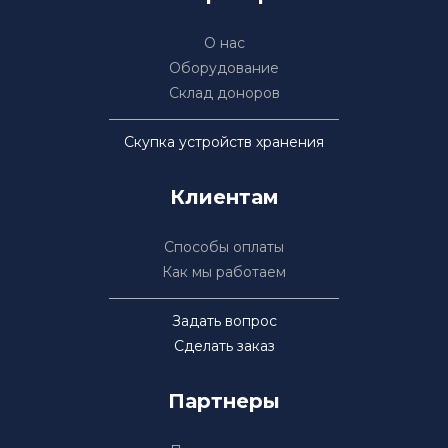
О нас
Оборудование
Склад доноров
Скупка устройств хранения
Клиентам
Способы оплаты
Как мы работаем
Задать вопрос
Сделать заказ
Партнеры