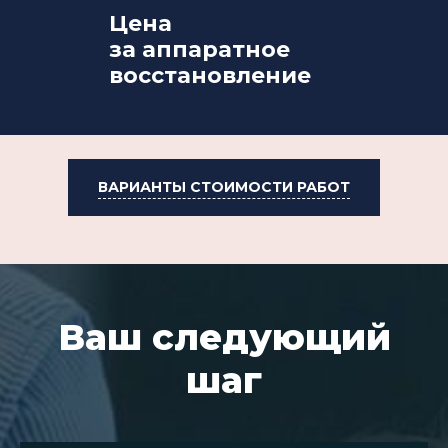
Цена
за аппаратное
восстановление
ВАРИАНТЫ СТОИМОСТИ РАБОТ
Ваш следующий
шаг