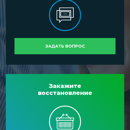
ЗАДАТЬ ВОПРОС
Закажите
восстановление