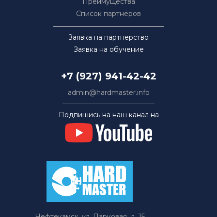
Преимущества
Список партнёров
Заявка на партнерство
Заявка на обучение
+7 (927) 941-42-42
admin@hardmaster.info
Подпишись на наш канал на
Нефтекамск, ул. Парковая, д. 15