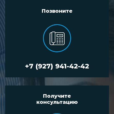
Позвоните
+7 (927) 941-42-42
Получите
консультацию