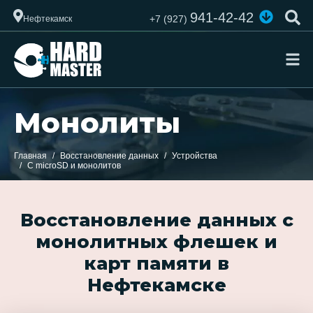
941-42-42
+7 (927)
Нефтекамск
Монолиты
Главная
Восстановление данных
Устройства
С microSD и монолитов
Восстановление данных с
монолитных флешек и
карт памяти в
Нефтекамске