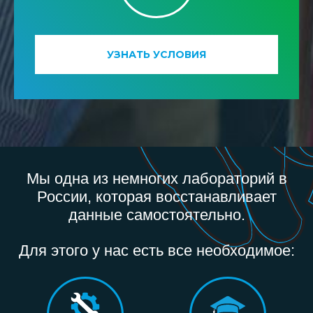
УЗНАТЬ УСЛОВИЯ
Мы одна из немногих лабораторий в
России, которая восстанавливает
данные самостоятельно.
Для этого у нас есть все необходимое: