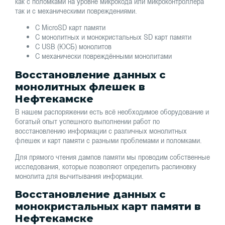
как с поломками на уровне микрокода или микроконтроллера
так и с механическими повреждениями.
С MicroSD карт памяти
С монолитных и монокристальных SD карт памяти
С USB (ЮСБ) монолитов
С механически повреждёнными монолитами
Восстановление данных с
монолитных флешек в
Нефтекамске
В нашем распоряжении есть всё необходимое оборудование и
богатый опыт успешного выполнении работ по
восстановлению информации с различных монолитных
флешек и карт памяти с разными проблемами и поломками.
Для прямого чтения дампов памяти мы проводим собственные
исследования, которые позволяют определить распиновку
монолита для вычитывания информации.
Восстановление данных с
монокристальных карт памяти в
Нефтекамске