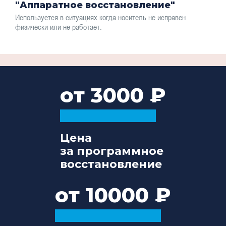
"Аппаратное восстановление"
Используется в ситуациях когда носитель не исправен
физически или не работает.
от 3000
Цена
за программное
восстановление
от 10000