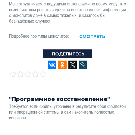
Мы сотрудничаем с ведущими инженерами по всему миру, что
позволяет нам решать задачи по восстановлению информации
с монолитов даже в самых тяжёлых, и казалось бы
безнадёжных случаях.
Подробнее про типы монолитов:
СМОТРЕТЬ
ПОДЕЛИТЕСЬ
"Программное восстановление"
Требуется если файлы утрачены в результате сбоя файловой
или операционной системы а сам накопитель полностью
исправен.