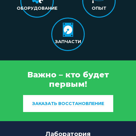
ОБОРУДОВАНИЕ
ОПЫТ
ЗАПЧАСТИ
Важно – кто будет
первым!
ЗАКАЗАТЬ ВОССТАНОВЛЕНИЕ
Лаборатория