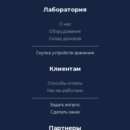
Лаборатория
О нас
Оборудование
Склад доноров
Скупка устройств хранения
Клиентам
Способы оплаты
Как мы работаем
Задать вопрос
Сделать заказ
Партнеры