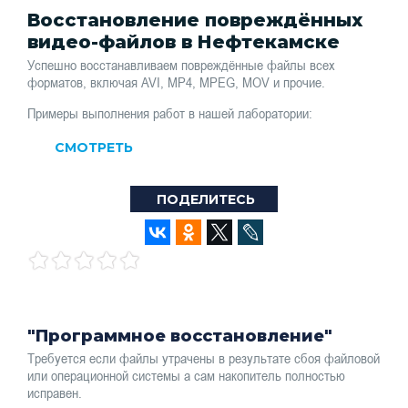
Восстановление повреждённых
видео-файлов в Нефтекамске
Успешно восстанавливаем повреждённые файлы всех
форматов, включая AVI, MP4, MPEG, MOV и прочие.
Примеры выполнения работ в нашей лаборатории:
СМОТРЕТЬ
ПОДЕЛИТЕСЬ
"Программное восстановление"
Требуется если файлы утрачены в результате сбоя файловой
или операционной системы а сам накопитель полностью
исправен.