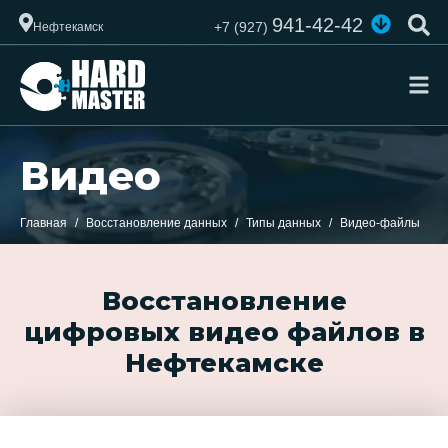
941-42-42
+7 (927)
Нефтекамск
Видео
Главная
Восстановление данных
Типы данных
Видео-файлы
Восстановление
цифровых видео файлов в
Нефтекамске