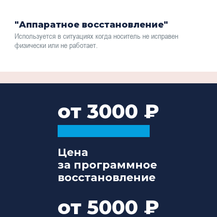
"Аппаратное восстановление"
Используется в ситуациях когда носитель не исправен
физически или не работает.
от 3000
Цена
за программное
восстановление
от 5000