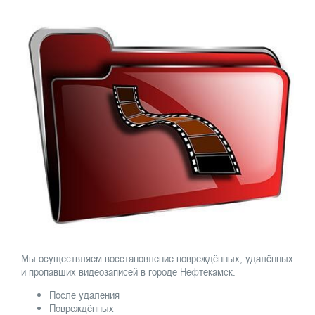
Мы осуществляем восстановление повреждённых, удалённых
и пропавших видеозаписей в городе Нефтекамск.
После удаления
Повреждённых