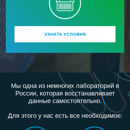
УЗНАТЬ УСЛОВИЯ
Мы одна из немногих лабораторий в
России, которая восстанавливает
данные самостоятельно.
Для этого у нас есть все необходимое: