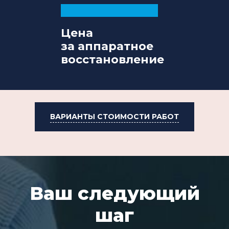
Цена
за аппаратное
восстановление
ВАРИАНТЫ СТОИМОСТИ РАБОТ
Ваш следующий
шаг