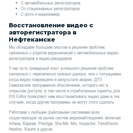
С автомобильных регистраторов
Со стационарных регистраторов
С фото и видеокамер
Восстановление видео с
авторегистратора в
Нефтекамске
Мы обладаем большим опытом в решении проблем,
связанных с утратой видеозаписей с автомобильных видео-
регистраторов и видео-рекордеров.
У нас есть громадный опыт успешного решения проблем
связанных с перезаписью нужных данных, или с ситуациями,
когда видео повреждено в результате аварии, ДТП.
Самописное программное обеспечение, которого нет в
открытом доступе, в том числе и отработанные скрипты для
010 Editor позволяют нам восстанавливать видео даже в тех
случаях, когда другие программы не могут этого сделать.
Работаем с любыми файловыми системами всех
существующих на рынке систем видеонаблюдения, включая
Artway, Каркам, Prestige, Sho-Me, Mio, Inspector, TrendVision,
Neoline, Xiaomi и других.