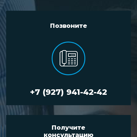
Позвоните
+7 (927) 941-42-42
Получите
консультацию