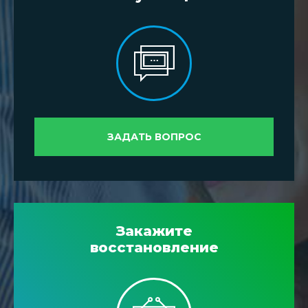
ЗАДАТЬ ВОПРОС
Закажите
восстановление