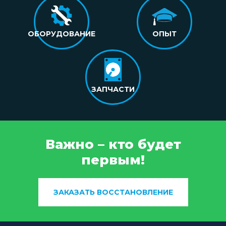
ОБОРУДОВАНИЕ
ОПЫТ
ЗАПЧАСТИ
Важно – кто будет
первым!
ЗАКАЗАТЬ ВОССТАНОВЛЕНИЕ