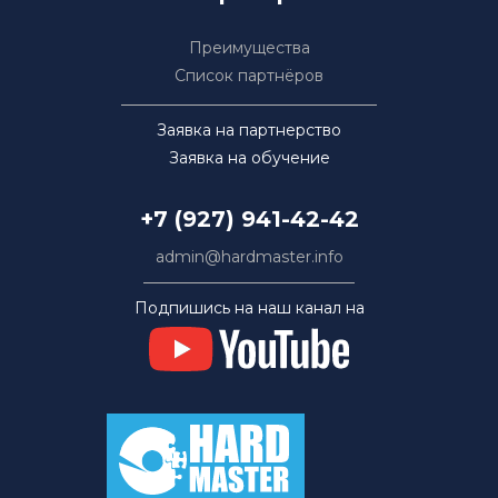
Преимущества
Список партнёров
Заявка на партнерство
Заявка на обучение
+7 (927) 941-42-42
admin@hardmaster.info
Подпишись на наш канал на